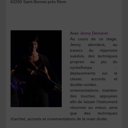
63200 Saint-Bonnet près Riom
Avec
Jenny Demaret.
Au cours de ce stage,
Jenny abordera, au
travers du répertoire
suédois, des techniques
propres au jeu du
nyckelharpa :
déplacements sur le
clavier, accords et
double-cordes,
ornementations, maintien
des touches appuyées
afin de laisser l’instrument
résonner au mieux, ainsi
que des techniques
d’archet, accents et ornementations de la main droite.