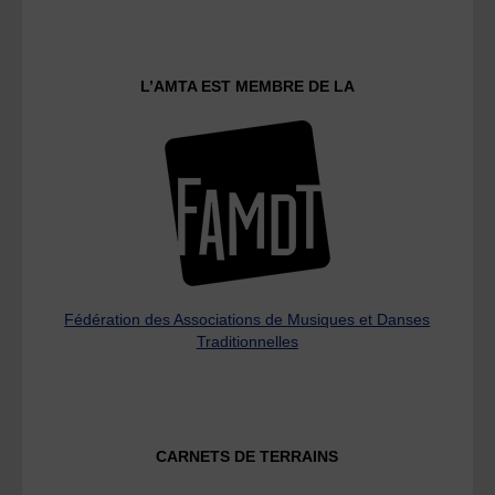
L’AMTA EST MEMBRE DE LA
Fédération des Associations de Musiques et Danses
Traditionnelles
CARNETS DE TERRAINS