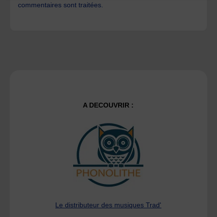
commentaires sont traitées
.
A DECOUVRIR :
Le distributeur des musiques Trad'