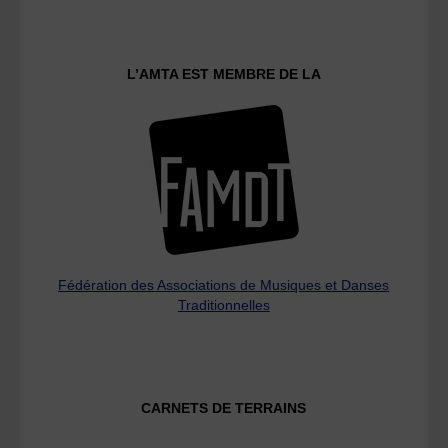
L’AMTA EST MEMBRE DE LA
Fédération des Associations de Musiques et Danses
Traditionnelles
CARNETS DE TERRAINS