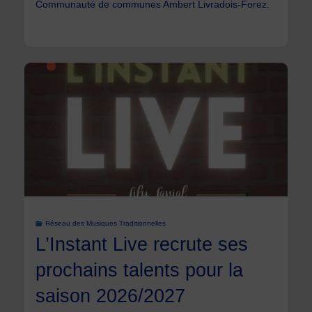
Communauté de communes Ambert Livradois-Forez.
Réseau des Musiques Traditionnelles
L’Instant Live recrute ses
prochains talents pour la
saison 2026/2027