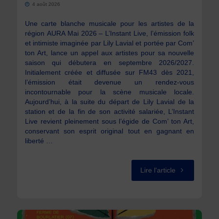
4 août 2026
Une carte blanche musicale pour les artistes de la
région AURA Mai 2026 – L’Instant Live, l’émission folk
et intimiste imaginée par Lily Lavial et portée par Com’
ton Art, lance un appel aux artistes pour sa nouvelle
saison qui débutera en septembre 2026/2027.
Initialement créée et diffusée sur FM43 dès 2021,
l’émission était devenue un rendez-vous
incontournable pour la scène musicale locale.
Aujourd’hui, à la suite du départ de Lily Lavial de la
station et de la fin de son activité salariée, L’Instant
Live revient pleinement sous l’égide de Com’ ton Art,
conservant son esprit original tout en gagnant en
liberté …
"L’Instant
Lire l'article
Live
recrute