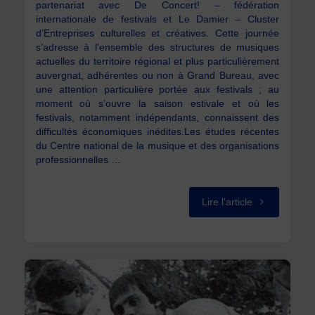
partenariat avec De Concert! – fédération
internationale de festivals et Le Damier – Cluster
d’Entreprises culturelles et créatives. Cette journée
s’adresse à l’ensemble des structures de musiques
actuelles du territoire régional et plus particulièrement
auvergnat, adhérentes ou non à Grand Bureau, avec
une attention particulière portée aux festivals ; au
moment où s’ouvre la saison estivale et où les
festivals, notamment indépendants, connaissent des
difficultés économiques inédites.Les études récentes
du Centre national de la musique et des organisations
professionnelles …
"EUROPAVOX
Lire l'article
–
Grand
Bureau"