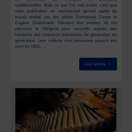
traditionnelles. Mais ce que l’on sait moins, c’est que
cette publication ne représentait qu’une partie du
travail réalisé par les abbés Emmanuel Casse et
Eugène Chaminade. Pendant des années, ils ont
parcouru le Périgord pour recueillir auprès des
habitants des chansons transmises de génération en
génération. Leur collecte s’est poursuivie jusqu’à leur
mort en 1922, …
"Pré-
Lire l'article
vente
du
Livre
Chansons
traditionnelles