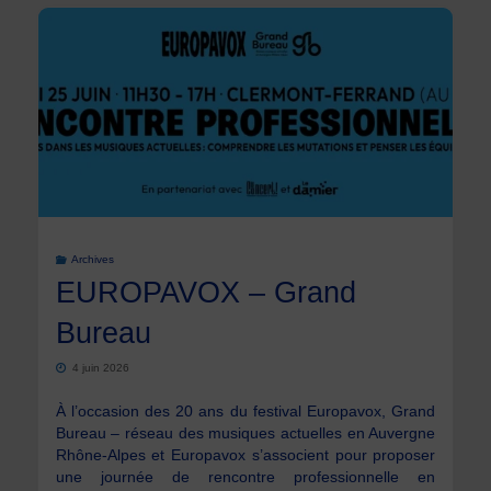
Archives
EUROPAVOX – Grand
Bureau
4 juin 2026
À l’occasion des 20 ans du festival Europavox, Grand
Bureau – réseau des musiques actuelles en Auvergne
Rhône-Alpes et Europavox s’associent pour proposer
une journée de rencontre professionnelle en