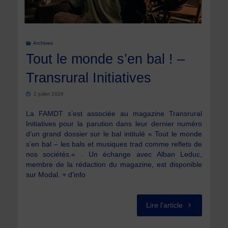
Archives
Tout le monde s’en bal ! –
Transrural Initiatives
2 juillet 2026
La FAMDT s’est associée au magazine Transrural
Initiatives pour la parution dans leur dernier numéro
d’un grand dossier sur le bal intitulé « Tout le monde
s’en bal – les bals et musiques trad comme reflets de
nos sociétés.« . Un échange avec Alban Leduc,
membre de la rédaction du magazine, est disponible
sur Modal. + d’info
"Tout
Lire l'article
le