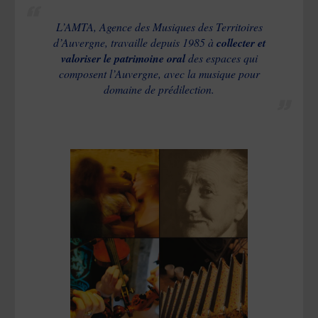
L’AMTA, Agence des Musiques des Territoires
d’Auvergne, travaille depuis 1985 à
collecter et
valoriser le patrimoine oral
des espaces qui
composent l’Auvergne, avec la musique pour
domaine de prédilection.