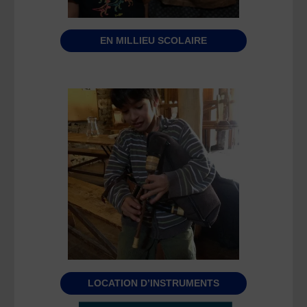
EN MILLIEU SCOLAIRE
LOCATION D’INSTRUMENTS