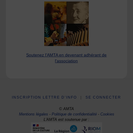
Soutenez l'AMTA en devenant adhérant de
l'association
INSCRIPTION LETTRE D’INFO
|
SE CONNECTER
© AMTA
Mentions légales
-
Politique de confidentialité
-
Cookies
L'AMTA est soutenue par :