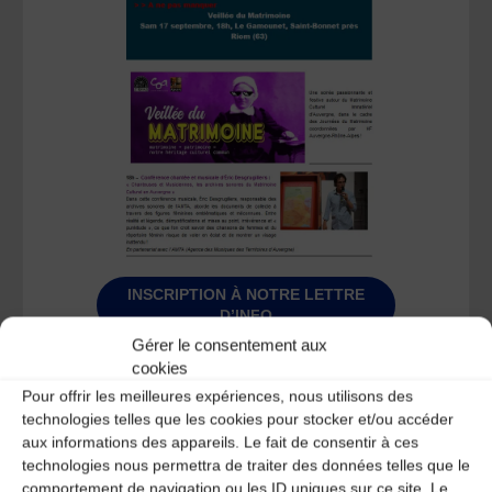
INSCRIPTION À NOTRE LETTRE
D’INFO
Gérer le consentement aux
cookies
Pour offrir les meilleures expériences, nous utilisons des
technologies telles que les cookies pour stocker et/ou accéder
aux informations des appareils. Le fait de consentir à ces
technologies nous permettra de traiter des données telles que le
comportement de navigation ou les ID uniques sur ce site. Le