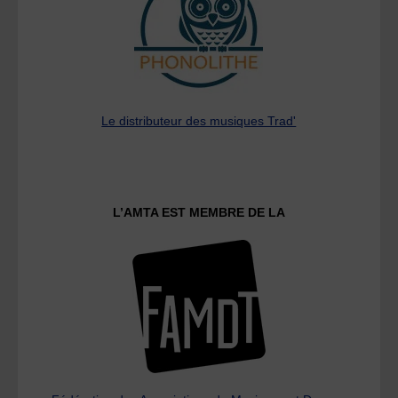
Le distributeur des musiques Trad'
L’AMTA EST MEMBRE DE LA