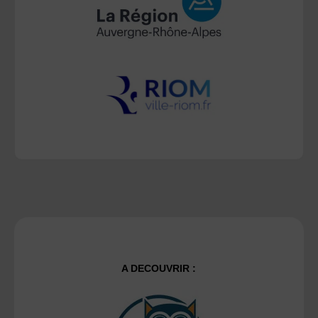
A DECOUVRIR :