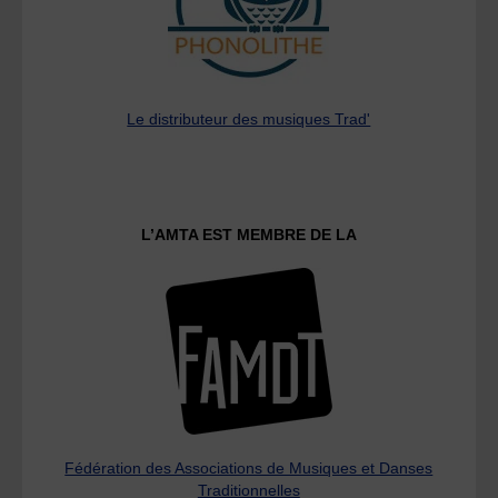
Le distributeur des musiques Trad'
L’AMTA EST MEMBRE DE LA
Fédération des Associations de Musiques et Danses
Traditionnelles