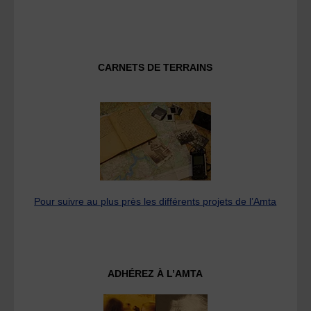
CARNETS DE TERRAINS
Pour suivre au plus près les différents projets de l’Amta
ADHÉREZ À L’AMTA