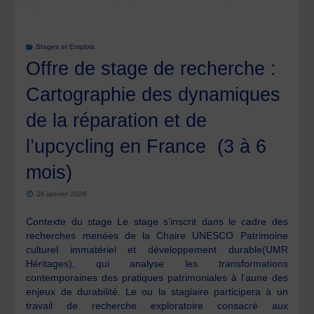
35h"
Stages et Emplois
Offre de stage de recherche :
Cartographie des dynamiques
de la réparation et de
l’upcycling en France (3 à 6
mois)
26 janvier 2026
Contexte du stage Le stage s’inscrit dans le cadre des
recherches menées de la Chaire UNESCO Patrimoine
culturel immatériel et développement durable(UMR
Héritages), qui analyse les transformations
contemporaines des pratiques patrimoniales à l’aune des
enjeux de durabilité. Le ou la stagiaire participera à un
travail de recherche exploratoire consacré aux