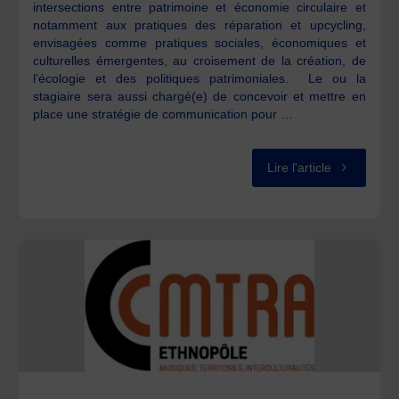
intersections entre patrimoine et économie circulaire et
notamment aux pratiques des réparation et upcycling,
envisagées comme pratiques sociales, économiques et
culturelles émergentes, au croisement de la création, de
l’écologie et des politiques patrimoniales. Le ou la
stagiaire sera aussi chargé(e) de concevoir et mettre en
place une stratégie de communication pour …
"Offre
Lire l'article
de
stage
de
recherche
:
Cartographi