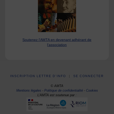
Soutenez l'AMTA en devenant adhérant de
l'association
INSCRIPTION LETTRE D’INFO
|
SE CONNECTER
© AMTA
Mentions légales
-
Politique de confidentialité
-
Cookies
L'AMTA est soutenue par :