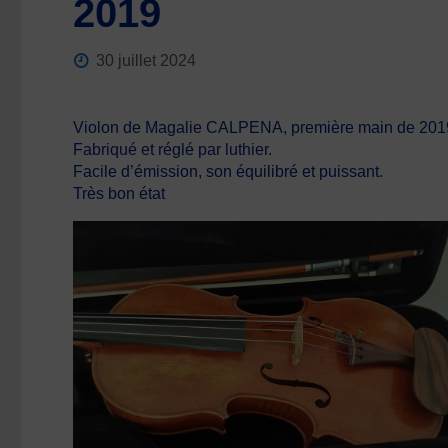
2019
30 juillet 2024
Violon de Magalie CALPENA, première main de 2019, s
Fabriqué et réglé par luthier.
Facile d’émission, son équilibré et puissant.
Très bon état