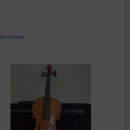
dé d’ancien.