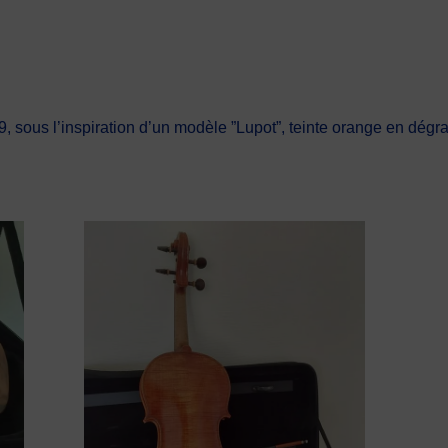
ous l’inspiration d’un modèle ”Lupot”, teinte orange en dégra