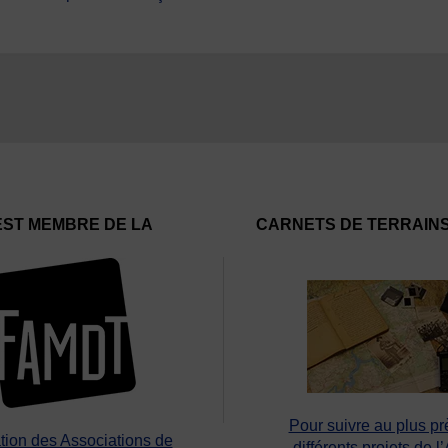
EST MEMBRE DE LA
CARNETS DE TERRAIN
Pour suivre au plus pr
tion des Associations de
différents projets de l