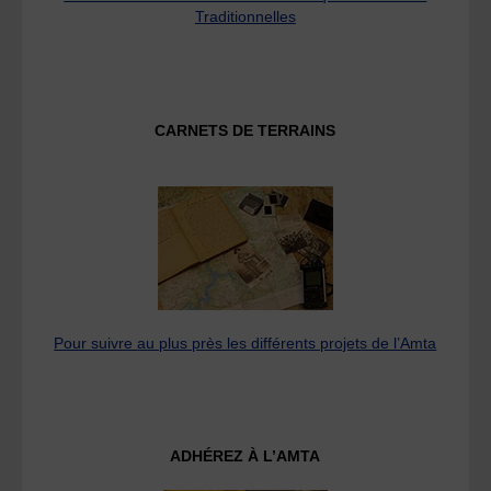
Traditionnelles
CARNETS DE TERRAINS
Pour suivre au plus près les différents projets de l’Amta
ADHÉREZ À L’AMTA