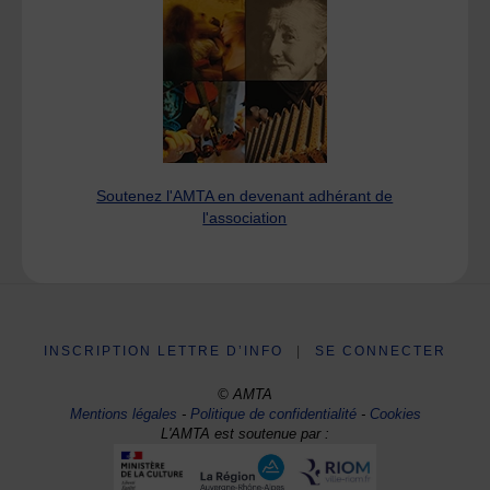
Soutenez l'AMTA en devenant adhérant de
l'association
INSCRIPTION LETTRE D’INFO
|
SE CONNECTER
© AMTA
Mentions légales
-
Politique de confidentialité
-
Cookies
L'AMTA est soutenue par :