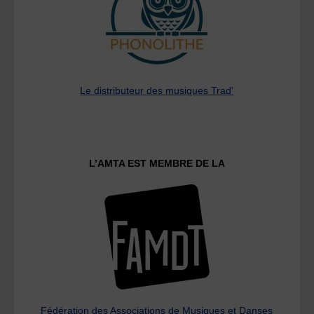
Le distributeur des musiques Trad'
L’AMTA EST MEMBRE DE LA
Fédération des Associations de Musiques et Danses