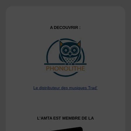
A DECOUVRIR :
Le distributeur des musiques Trad'
L’AMTA EST MEMBRE DE LA