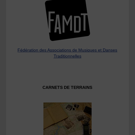
Fédération des Associations de Musiques et Danses
Traditionnelles
CARNETS DE TERRAINS