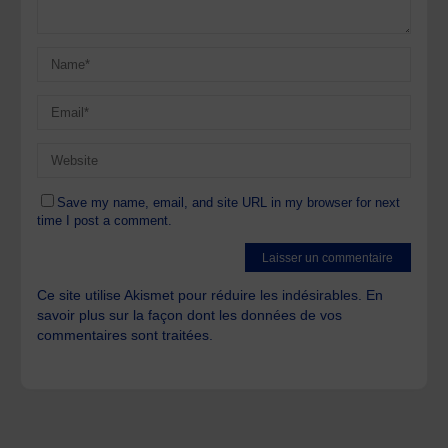
Save my name, email, and site URL in my browser for next
time I post a comment.
Ce site utilise Akismet pour réduire les indésirables.
En
savoir plus sur la façon dont les données de vos
commentaires sont traitées
.