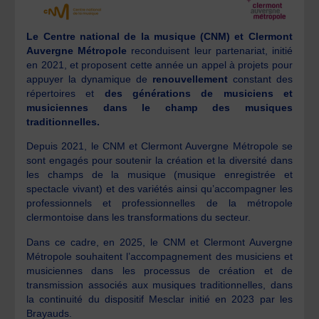
Le Centre national de la musique (CNM) et Clermont
Auvergne Métropole
reconduisent leur partenariat, initié
en 2021, et proposent cette année un appel à projets pour
appuyer la dynamique de
renouvellement
constant des
répertoires et
des générations de musiciens et
musiciennes dans le champ des musiques
traditionnelles.
Depuis 2021, le CNM et Clermont Auvergne Métropole se
sont engagés pour soutenir la création et la diversité dans
les champs de la musique (musique enregistrée et
spectacle vivant) et des variétés ainsi qu’accompagner les
professionnels et professionnelles de la métropole
clermontoise dans les transformations du secteur.
Dans ce cadre, en 2025, le CNM et Clermont Auvergne
Métropole souhaitent l’accompagnement des musiciens et
musiciennes dans les processus de création et de
transmission associés aux musiques traditionnelles, dans
la continuité du dispositif Mesclar initié en 2023 par les
Brayauds.