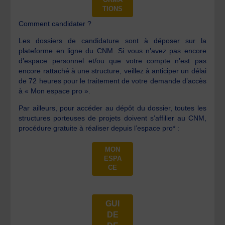
TIONS
Comment candidater ?
Les dossiers de candidature sont à déposer sur la
plateforme en ligne du CNM. Si vous n’avez pas encore
d’espace personnel et/ou que votre compte n’est pas
encore rattaché à une structure, veillez à anticiper un délai
de 72 heures pour le traitement de votre demande d’accès
à « Mon espace pro ».
Par ailleurs, pour accéder au dépôt du dossier, toutes les
structures porteuses de projets doivent s’affilier au CNM,
procédure gratuite à réaliser depuis l’espace pro* :
MON
ESPA
CE
GUI
DE