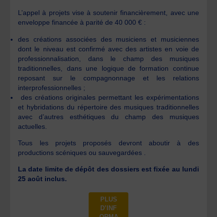
L’appel à projets vise à soutenir financièrement, avec une
enveloppe financée à parité de 40 000 € :
des créations associées des musiciens et musiciennes
dont le niveau est confirmé avec des artistes en voie de
professionnalisation, dans le champ des musiques
traditionnelles, dans une logique de formation continue
reposant sur le compagnonnage et les relations
interprofessionnelles ;
des créations originales permettant les expérimentations
et hybridations du répertoire des musiques traditionnelles
avec d’autres esthétiques du champ des musiques
actuelles.
Tous les projets proposés devront aboutir à des
productions scéniques ou sauvegardées .
La date limite de dépôt des dossiers est fixée au lundi
25 août inclus.
PLUS
D’INF
ORMA