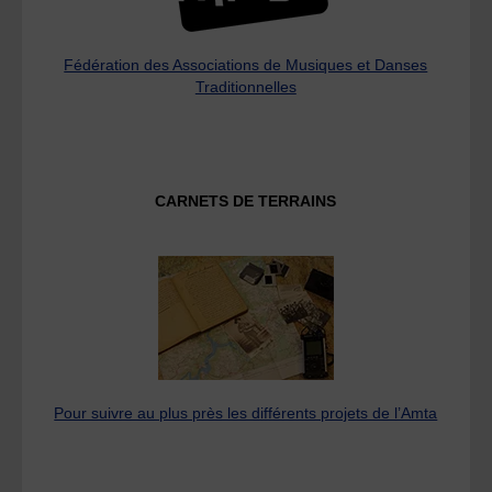
Fédération des Associations de Musiques et Danses
Traditionnelles
CARNETS DE TERRAINS
Pour suivre au plus près les différents projets de l’Amta