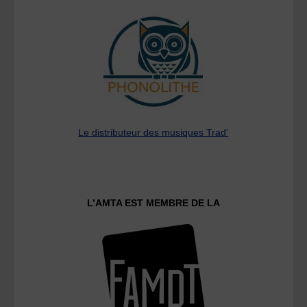
Le distributeur des musiques Trad'
L’AMTA EST MEMBRE DE LA