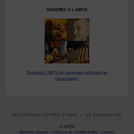
ADHÉREZ À L’AMTA
Soutenez l'AMTA en devenant adhérant de
l'association
INSCRIPTION LETTRE D’INFO
|
SE CONNECTER
© AMTA
Mentions légales
-
Politique de confidentialité
-
Cookies