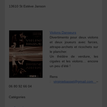
13610 St Estève Janson
Violons Danseurs
Divertimento pour deux violons
et deux joueurs avec farces,
attrape-archets et ricochets sur
le plancher.
Un théâtre de verdure, les
cigales et les violons… encore
un peu d’été !
Rens
:
virginiebasset@gmail.com
–
06 80 92 66 04
Catégories