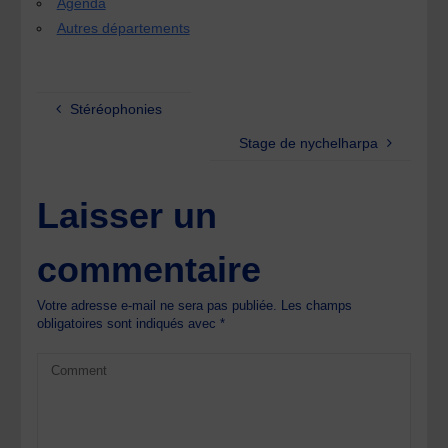
Agenda
Autres départements
Stéréophonies
Stage de nychelharpa
Laisser un
commentaire
Votre adresse e-mail ne sera pas publiée.
Les champs
obligatoires sont indiqués avec
*