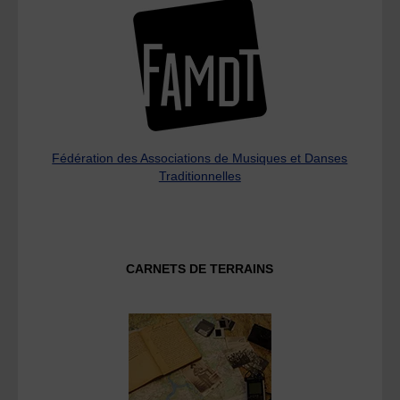
Fédération des Associations de Musiques et Danses
Traditionnelles
CARNETS DE TERRAINS