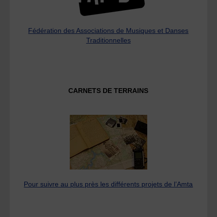
Fédération des Associations de Musiques et Danses
Traditionnelles
CARNETS DE TERRAINS
Pour suivre au plus près les différents projets de l’Amta