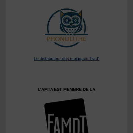
Le distributeur des musiques Trad'
L’AMTA EST MEMBRE DE LA