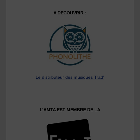
A DECOUVRIR :
Le distributeur des musiques Trad'
L’AMTA EST MEMBRE DE LA