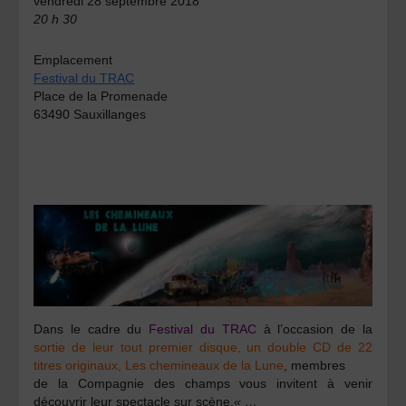
vendredi 28 septembre 2018
20 h 30
Emplacement
Festival du TRAC
Place de la Promenade
63490 Sauxillanges
Dans le cadre du
Festival du TRAC
à l’occasion de la
sortie de leur tout premier disque, un double CD de 22
titres originaux, Les chemineaux de la Lune
, membres
de la Compagnie des champs vous invitent à venir
découvrir leur spectacle sur scène.
« …