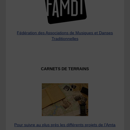
Fédération des Associations de Musiques et Danses
Traditionnelles
CARNETS DE TERRAINS
Pour suivre au plus près les différents projets de l’Amta