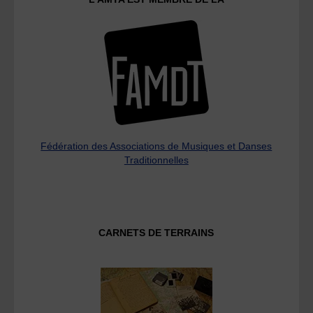
Fédération des Associations de Musiques et Danses
Traditionnelles
CARNETS DE TERRAINS