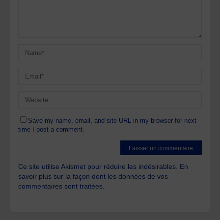
Save my name, email, and site URL in my browser for next
time I post a comment.
Ce site utilise Akismet pour réduire les indésirables.
En
savoir plus sur la façon dont les données de vos
commentaires sont traitées
.