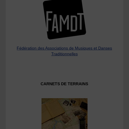
Fédération des Associations de Musiques et Danses
Traditionnelles
CARNETS DE TERRAINS