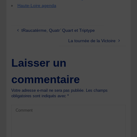
Haute-Loire agenda
tRaucatèrme, Quatr’ Quart et Triptype
La tournée de la Victoire
Laisser un
commentaire
Votre adresse e-mail ne sera pas publiée.
Les champs
obligatoires sont indiqués avec
*