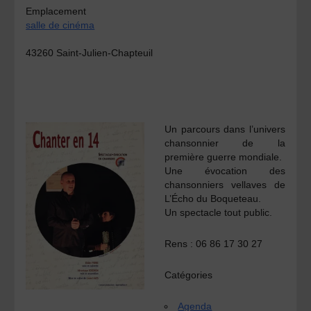
Emplacement
salle de cinéma
43260 Saint-Julien-Chapteuil
Un parcours dans l’univers
chansonnier de la
première guerre mondiale.
Une évocation des
chansonniers vellaves de
L’Écho du Boqueteau.
Un spectacle tout public.
Rens :
06 86 17 30 27
Catégories
Agenda