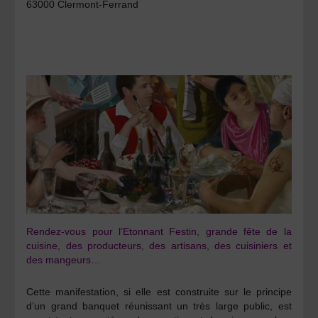
63000 Clermont-Ferrand
Rendez-vous pour l’Etonnant Festin, grande fête de la
cuisine, des producteurs, des artisans, des cuisiniers et
des mangeurs…
Cette manifestation, si elle est construite sur le principe
d’un grand banquet réunissant un très large public, est