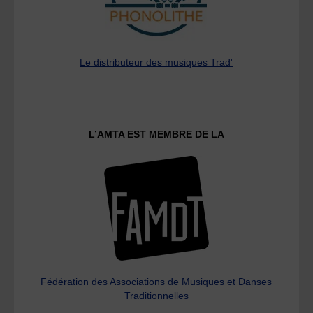
Le distributeur des musiques Trad'
L’AMTA EST MEMBRE DE LA
Fédération des Associations de Musiques et Danses
Traditionnelles