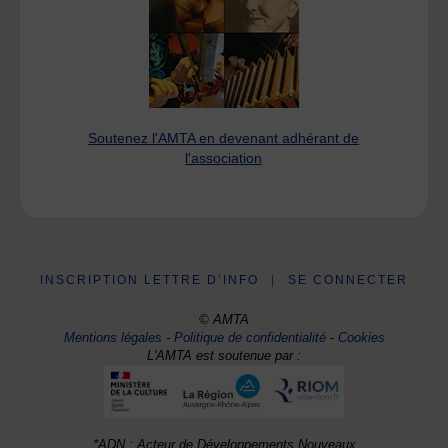
Soutenez l'AMTA en devenant adhérant de
l'association
INSCRIPTION LETTRE D’INFO
|
SE CONNECTER
© AMTA
Mentions légales
-
Politique de confidentialité
-
Cookies
L'AMTA est soutenue par :
*ADN : Acteur de Développements Nouveaux