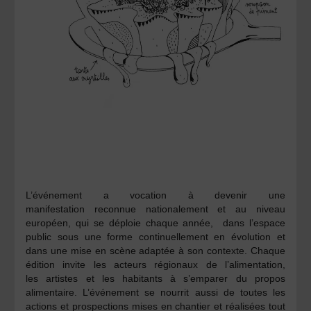
L’événement a vocation à devenir une
manifestation
reconnue nationalement et au niveau
européen, qui se déploie
chaque année
, dans l’espace
public sous une forme continuellement en évolution et
dans une mise en scène adaptée à son contexte. Chaque
édition invite les
acteurs régionaux de l’alimentation
,
les
artistes
et les
habitants
à s’emparer du
propos
alimentaire.
L’événement se nourrit aussi de toutes les
actions et prospections mises en chantier et réalisées tout