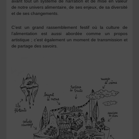
avant tout
un système de narration et de mise en valeur
de notre univers alimentaire,
de ses enjeux, de sa diversité
et de ses changements.
C’est un
grand rassemblement festif
où la
culture de
l’alimentation
est aussi abordée comme un
propos
artistique
; c’est également un
moment de transmission et
de partage des savoirs.