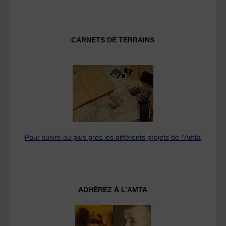
CARNETS DE TERRAINS
Pour suivre au plus près les différents projets de l’Amta
ADHÉREZ À L’AMTA