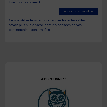
time I post a comment.
Ce site utilise Akismet pour réduire les indésirables.
En
savoir plus sur la façon dont les données de vos
commentaires sont traitées
.
A DECOUVRIR :