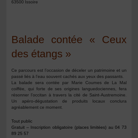
63500 Issoire
Balade contée « Ceux
des étangs »
Ce parcours est l’occasion de déceler un patrimoine et un
passé liés à l’eau souvent cachés aux yeux des passants.
La balade sera contée par Marie Coumes de La Mal
coiffée, qui forte de ses origines languedociennes, fera
résonner l’occitan à travers la cité de Saint-Austremoine.
Un apéro-dégustation de produits locaux conclura
agréablement ce moment.
Tout public
Gratuit – Inscription obligatoire (places limitées) au 04 73
89 25 57