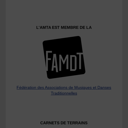
L’AMTA EST MEMBRE DE LA
Fédération des Associations de Musiques et Danses
Traditionnelles
CARNETS DE TERRAINS