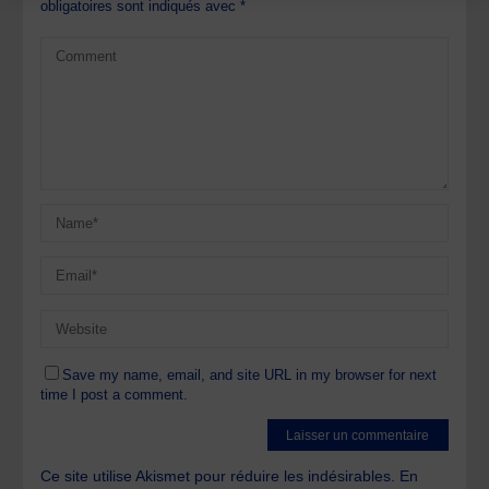
obligatoires sont indiqués avec
*
Save my name, email, and site URL in my browser for next
time I post a comment.
Ce site utilise Akismet pour réduire les indésirables.
En