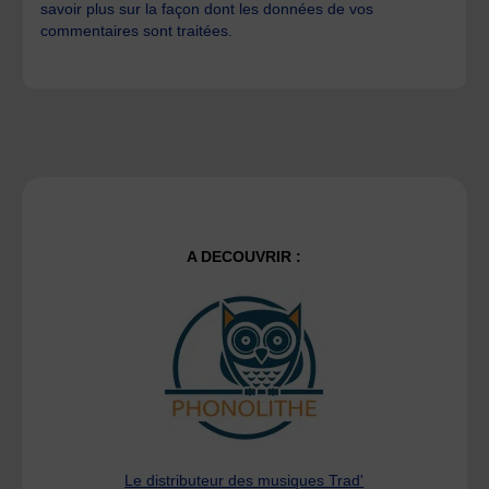
savoir plus sur la façon dont les données de vos
commentaires sont traitées
.
A DECOUVRIR :
Le distributeur des musiques Trad'