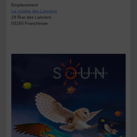
Emplacement
La cuisine des Lanciers
29 Rue des Lanciers
03160 Franchesse