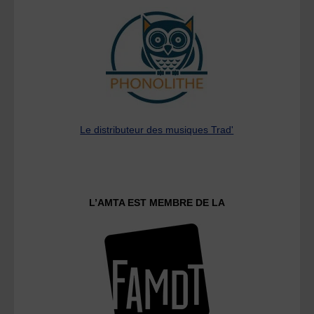
Le distributeur des musiques Trad'
L’AMTA EST MEMBRE DE LA