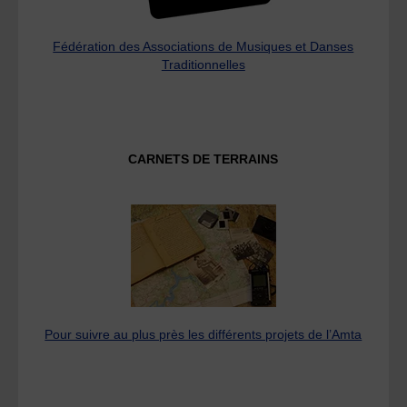
Fédération des Associations de Musiques et Danses
Traditionnelles
CARNETS DE TERRAINS
Pour suivre au plus près les différents projets de l’Amta