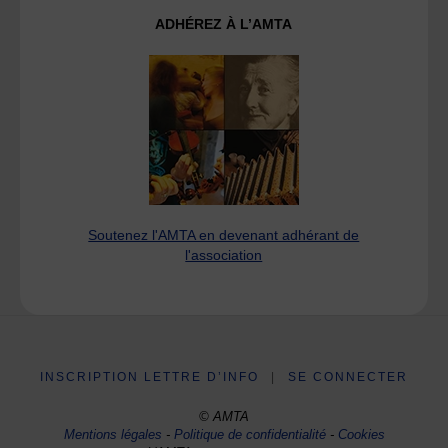
ADHÉREZ À L’AMTA
Soutenez l'AMTA en devenant adhérant de
l'association
INSCRIPTION LETTRE D’INFO
|
SE CONNECTER
© AMTA
Mentions légales
-
Politique de confidentialité
-
Cookies