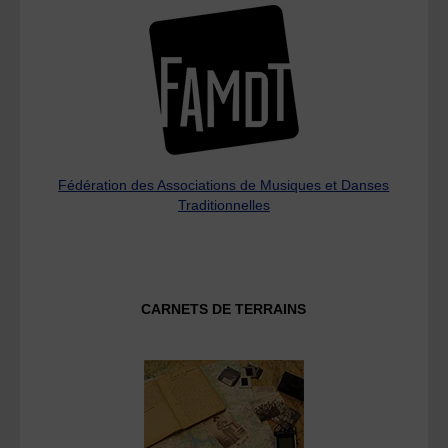
Fédération des Associations de Musiques et Danses
Traditionnelles
CARNETS DE TERRAINS