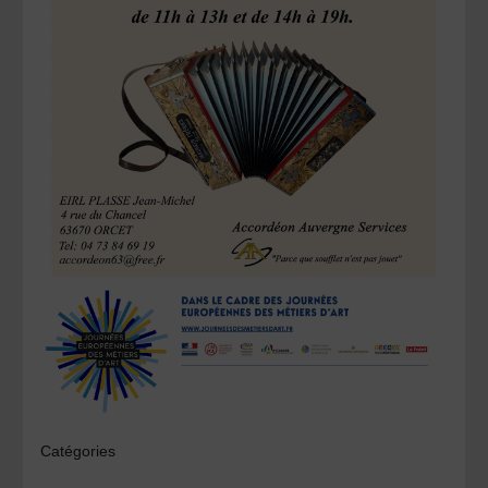
Catégories