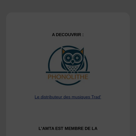
A DECOUVRIR :
Le distributeur des musiques Trad'
L’AMTA EST MEMBRE DE LA