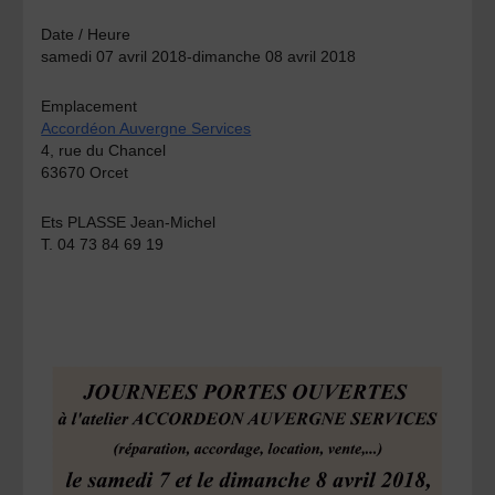
Date / Heure
samedi 07 avril 2018-dimanche 08 avril 2018
Emplacement
Accordéon Auvergne Services
4, rue du Chancel
63670 Orcet
Ets PLASSE Jean-Michel
T. 04 73 84 69 19