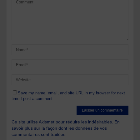
Save my name, email, and site URL in my browser for next
time I post a comment.
Ce site utilise Akismet pour réduire les indésirables.
En
savoir plus sur la façon dont les données de vos
commentaires sont traitées
.