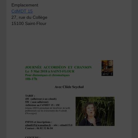
Emplacement
CdMDT 15
27, rue du Collège
15100 Saint-Flour