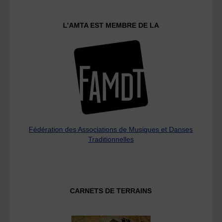
L’AMTA EST MEMBRE DE LA
Fédération des Associations de Musiques et Danses
Traditionnelles
CARNETS DE TERRAINS