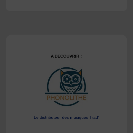
A DECOUVRIR :
Le distributeur des musiques Trad'