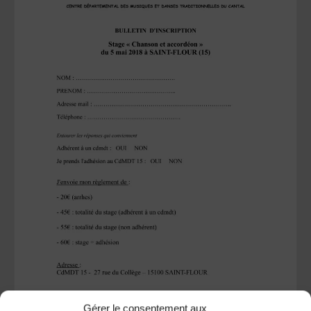
Gérer le consentement aux