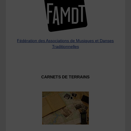
Fédération des Associations de Musiques et Danses
Traditionnelles
CARNETS DE TERRAINS