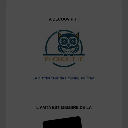
A DECOUVRIR :
Le distributeur des musiques Trad'
L’AMTA EST MEMBRE DE LA