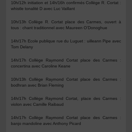
10h/12h initiation et 14h/16h confirmés Collège R. Cortat :
whistle tonalité D avec Luc Vaillant
10h/13h Collège R. Cortat place des Carmes, ouvert à
tous : chant traditionnel avec Maureen O’Donoghue
14h/17h Ecole publique rue du Luguet : uilleann Pipe avec
Tom Delany
14h/17h Collège Raymond Cortat place des Carmes :
concertina avec Caroline Keane
10h/13h Collège Raymond Cortat place des Carmes :
bodhran avec Brian Fleming
14h/17h Collège Raymond Cortat, place des Carmes :
violon avec Camille Raibaud
14h/17h Collège Raymond Cortat place des Carmes :
banjo mandoline avec Anthony Picard