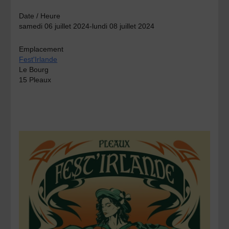
Date / Heure
samedi 06 juillet 2024-lundi 08 juillet 2024
Emplacement
Fest'Irlande
Le Bourg
15 Pleaux