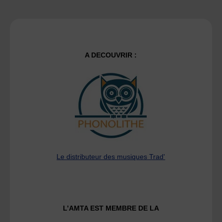
A DECOUVRIR :
Le distributeur des musiques Trad'
L’AMTA EST MEMBRE DE LA