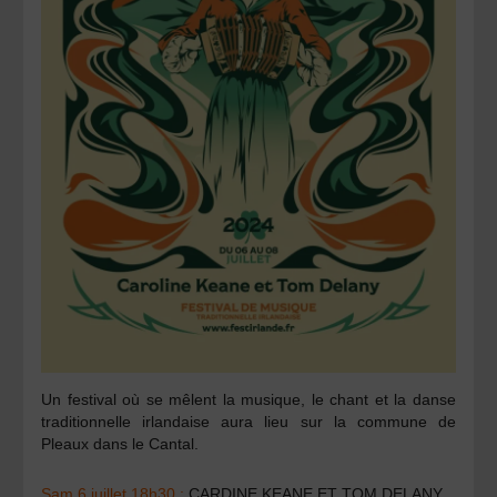
Un festival où se mêlent la musique, le chant et la danse
traditionnelle irlandaise aura lieu sur la commune de
Pleaux dans le Cantal.
Sam 6 juillet 18h30 :
CARDINE KEANE ET TOM DELANY