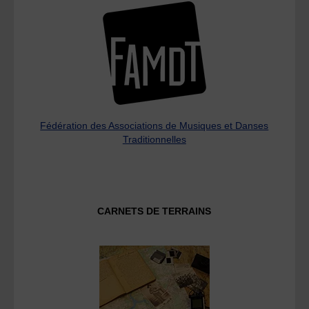
Fédération des Associations de Musiques et Danses
Traditionnelles
CARNETS DE TERRAINS