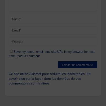
Save my name, email, and site URL in my browser for next
time I post a comment.
Ce site utilise Akismet pour réduire les indésirables.
En
savoir plus sur la façon dont les données de vos
commentaires sont traitées
.