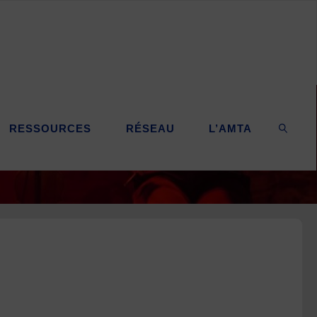
RESSOURCES
RÉSEAU
L’AMTA
SEARC