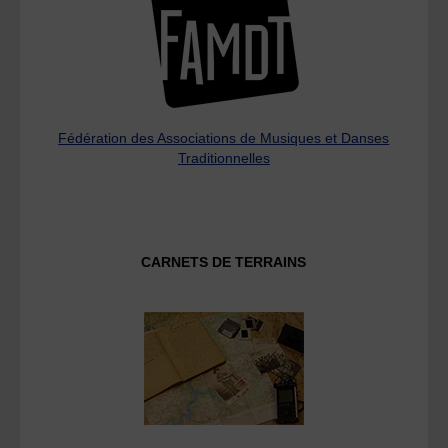
Fédération des Associations de Musiques et Danses
Traditionnelles
CARNETS DE TERRAINS