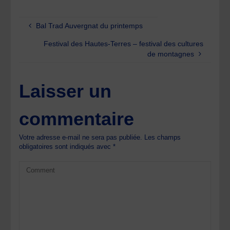
Bal Trad Auvergnat du printemps
Festival des Hautes-Terres – festival des cultures
de montagnes
Laisser un
commentaire
Votre adresse e-mail ne sera pas publiée.
Les champs
obligatoires sont indiqués avec
*