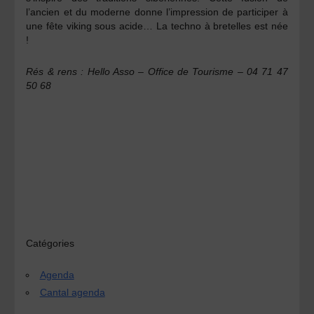
l’ancien et du moderne donne l’impression de participer à
une fête viking sous acide… La techno à bretelles est née
!
Rés & rens : Hello Asso – Office de Tourisme – 04 71 47
50 68
Catégories
Agenda
Cantal agenda