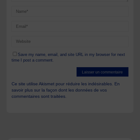
Save my name, email, and site URL in my browser for next
time I post a comment.
Ce site utilise Akismet pour réduire les indésirables.
En
savoir plus sur la façon dont les données de vos
commentaires sont traitées
.