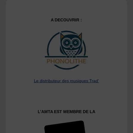
A DECOUVRIR :
Le distributeur des musiques Trad'
L’AMTA EST MEMBRE DE LA