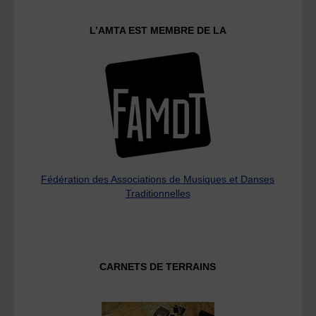
L’AMTA EST MEMBRE DE LA
Fédération des Associations de Musiques et Danses
Traditionnelles
CARNETS DE TERRAINS