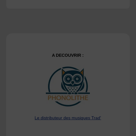
A DECOUVRIR :
Le distributeur des musiques Trad'