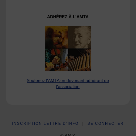
ADHÉREZ À L’AMTA
Soutenez l'AMTA en devenant adhérant de
l'association
INSCRIPTION LETTRE D’INFO
|
SE CONNECTER
© AMTA