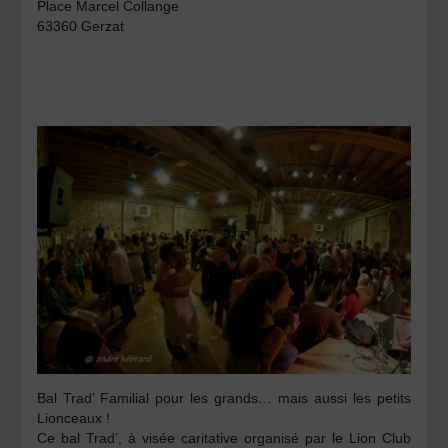
Place Marcel Collange
63360 Gerzat
Bal Trad’ Familial
pour les grands… mais aussi les petits
Lionceaux !
Ce bal Trad’, à visée caritative organisé par le Lion Club