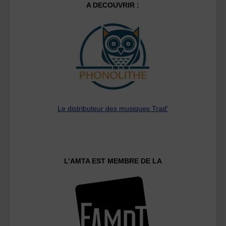
A DECOUVRIR :
Le distributeur des musiques Trad'
L’AMTA EST MEMBRE DE LA