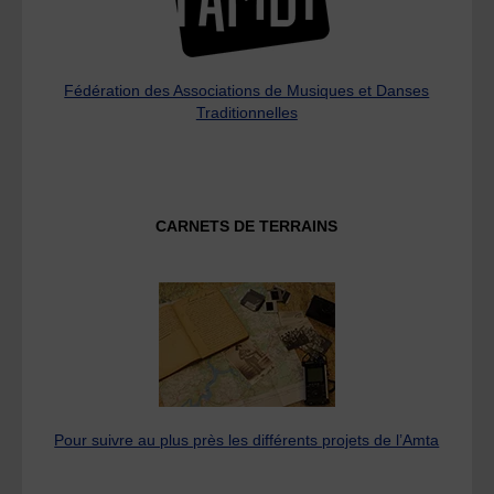
Fédération des Associations de Musiques et Danses
Traditionnelles
CARNETS DE TERRAINS
Pour suivre au plus près les différents projets de l’Amta