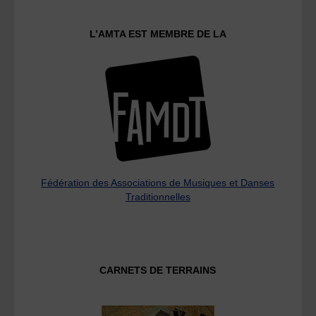
L’AMTA EST MEMBRE DE LA
Fédération des Associations de Musiques et Danses
Traditionnelles
CARNETS DE TERRAINS