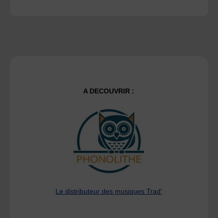
A DECOUVRIR :
Le distributeur des musiques Trad'