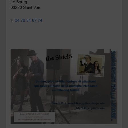
Le Bourg
03220 Saint Voir
T.
04 70 34 87 74