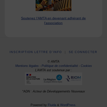
Soutenez l'AMTA en devenant adhérant de
l'association
INSCRIPTION LETTRE D’INFO
|
SE CONNECTER
© AMTA
Mentions légales
-
Politique de confidentialité
-
Cookies
L'AMTA est soutenue par :
*ADN : Acteur de Développements Nouveaux
Powered by
Fluida
&
WordPress.