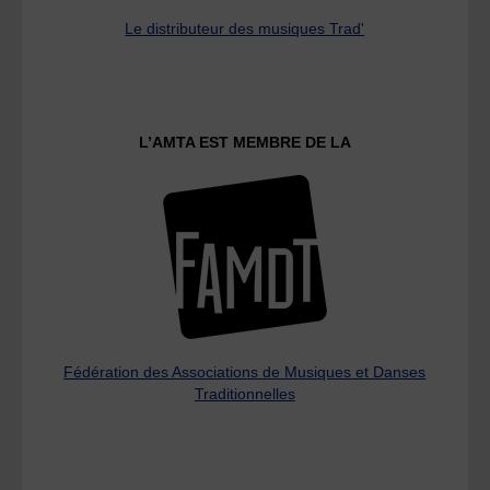
Le distributeur des musiques Trad'
L’AMTA EST MEMBRE DE LA
Fédération des Associations de Musiques et Danses
Traditionnelles