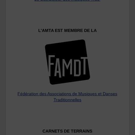
L’AMTA EST MEMBRE DE LA
Fédération des Associations de Musiques et Danses
Traditionnelles
CARNETS DE TERRAINS