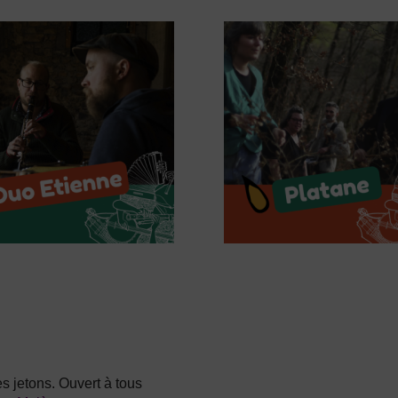
 jetons. Ouvert à tous