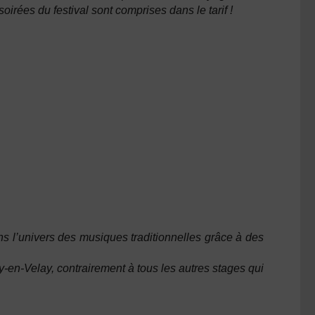
irées du festival sont comprises dans le tarif !
s l’univers des musiques traditionnelles grâce à des
n-Velay, contrairement à tous les autres stages qui