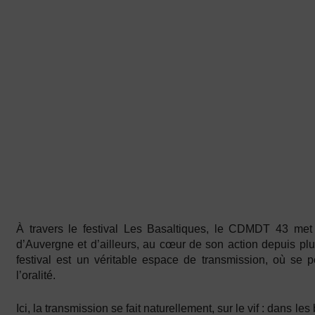
À travers le festival Les Basaltiques, le CDMDT 43 met 
d’Auvergne et d’ailleurs, au cœur de son action depuis plu
festival est un véritable espace de transmission, où se p
l’oralité.
Ici, la transmission se fait naturellement, sur le vif : dans l