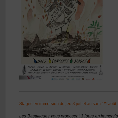
er
Stages en immersion du jeu 3 juillet au sam 1
août
Les Basaltiques vous proposent 3 jours en immersion