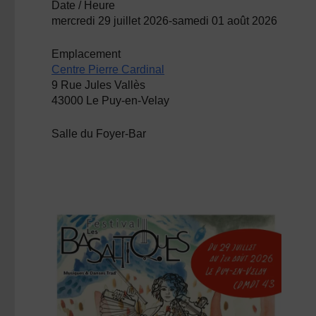
Date / Heure
mercredi 29 juillet 2026-samedi 01 août 2026
Emplacement
Centre Pierre Cardinal
9 Rue Jules Vallès
43000 Le Puy-en-Velay
Salle du Foyer-Bar