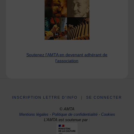
Soutenez l'AMTA en devenant adhérant de
l'association
INSCRIPTION LETTRE D’INFO
|
SE CONNECTER
© AMTA
Mentions légales
-
Politique de confidentialité
-
Cookies
L'AMTA est soutenue par :