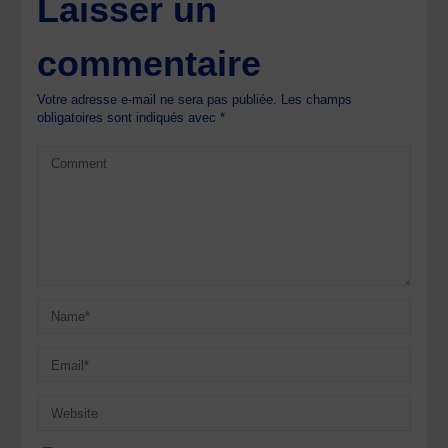
Laisser un
commentaire
Votre adresse e-mail ne sera pas publiée.
Les champs
obligatoires sont indiqués avec
*