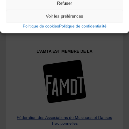
Refuser
Voir les préférences
Le distributeur des musiques Trad'
Politique de cookies
Politique de confidentialité
L’AMTA EST MEMBRE DE LA
Fédération des Associations de Musiques et Danses
Traditionnelles