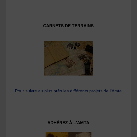
CARNETS DE TERRAINS
Pour suivre au plus près les différents projets de l’Amta
ADHÉREZ À L’AMTA