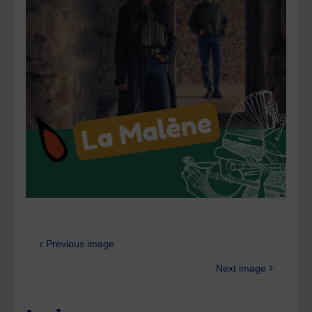
Previous image
Next image