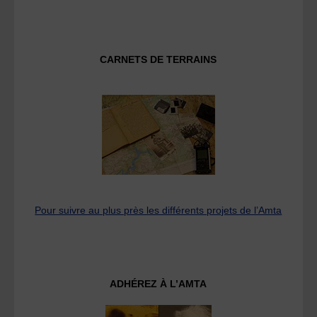
CARNETS DE TERRAINS
Pour suivre au plus près les différents projets de l’Amta
ADHÉREZ À L’AMTA