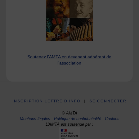
Soutenez l'AMTA en devenant adhérant de
l'association
INSCRIPTION LETTRE D’INFO
|
SE CONNECTER
© AMTA
Mentions légales
-
Politique de confidentialité
-
Cookies
L'AMTA est soutenue par :