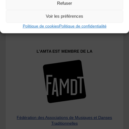
Refuser
Voir les préférences
Le distributeur des musiques Trad'
Politique de cookies
Politique de confidentialité
L’AMTA EST MEMBRE DE LA
Fédération des Associations de Musiques et Danses
Traditionnelles