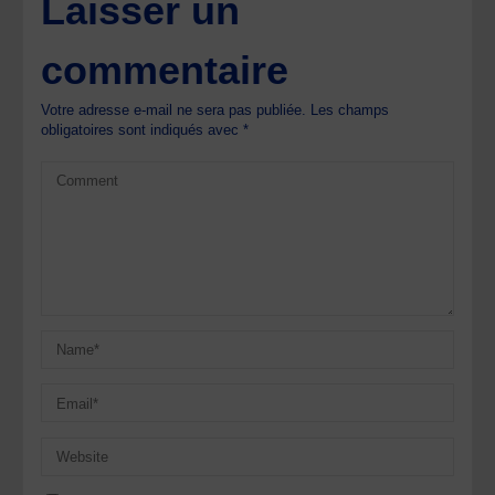
Laisser un
commentaire
Votre adresse e-mail ne sera pas publiée.
Les champs
obligatoires sont indiqués avec
*