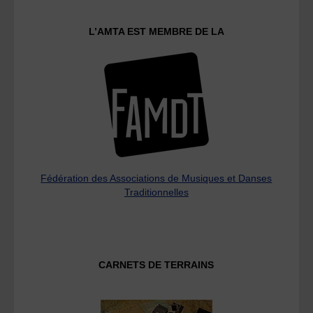
L’AMTA EST MEMBRE DE LA
Fédération des Associations de Musiques et Danses
Traditionnelles
CARNETS DE TERRAINS