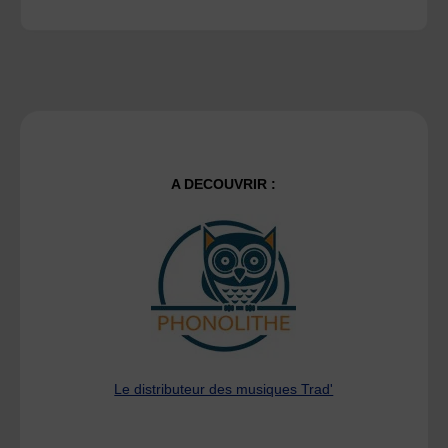
A DECOUVRIR :
Le distributeur des musiques Trad'