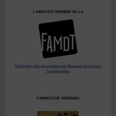
L’AMTA EST MEMBRE DE LA
Fédération des Associations de Musiques et Danses
Traditionnelles
CARNETS DE TERRAINS