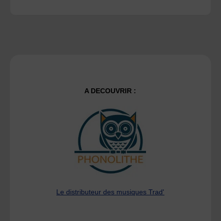
A DECOUVRIR :
Le distributeur des musiques Trad'