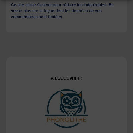
Ce site utilise Akismet pour réduire les indésirables.
En
savoir plus sur la façon dont les données de vos
commentaires sont traitées
.
A DECOUVRIR :