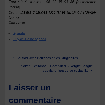
Tarif : 3 €, sur ins : 06 12 35 93 86 (association
Joglar).
l’Institut d’Etudes Occitanes (IEO) du Puy-de-
Org :
Dôme
Catégories
Agenda
Puy-de-Dôme agenda
Bal trad’ avec Balzanes et les Druginaires
Soirée Occitanas – L’occitan d’Auvergne, langue
populaire, langue de sociabilité
Laisser un
commentaire