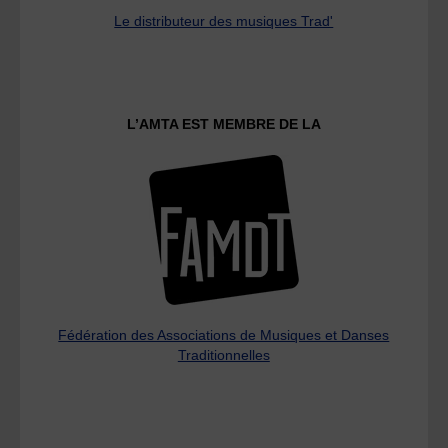
Le distributeur des musiques Trad'
L’AMTA EST MEMBRE DE LA
Fédération des Associations de Musiques et Danses
Traditionnelles