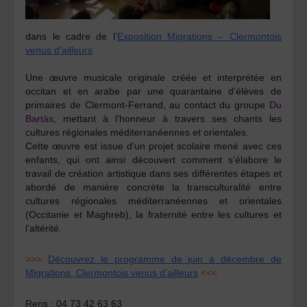
dans le cadre de l’
Exposition Migrations – Clermontois
venus d’ailleurs
Une œuvre musicale originale créée et interprétée en
occitan et en arabe par une quarantaine d’élèves de
primaires de Clermont-Ferrand, au contact du groupe
Du
Bartàs
, mettant à l’honneur à travers ses chants les
cultures régionales méditerranéennes et orientales.
Cette œuvre est issue d’un projet scolaire mené avec ces
enfants, qui ont ainsi découvert comment s’élabore le
travail de création artistique dans ses différentes étapes et
abordé de manière concrète la transculturalité entre
cultures régionales méditerranéennes et orientales
(Occitanie et Maghreb), la fraternité entre les cultures et
l’altérité.
>>>
Découvrez le programme de juin à décembre de
Migrations, Clermontois venus d’ailleurs
<<<
Rens :
04 73 42 63 63