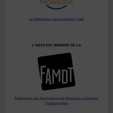
Le distributeur des musiques Trad'
L’AMTA EST MEMBRE DE LA
Fédération des Associations de Musiques et Danses
Traditionnelles