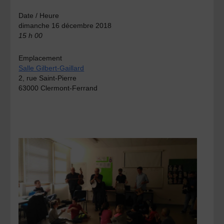
Date / Heure
dimanche 16 décembre 2018
15 h 00
Emplacement
Salle Gilbert-Gaillard
2, rue Saint-Pierre
63000 Clermont-Ferrand