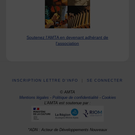
Soutenez l'AMTA en devenant adhérant de
l'association
INSCRIPTION LETTRE D’INFO
|
SE CONNECTER
© AMTA
Mentions légales
-
Politique de confidentialité
-
Cookies
L'AMTA est soutenue par :
*ADN : Acteur de Développements Nouveaux