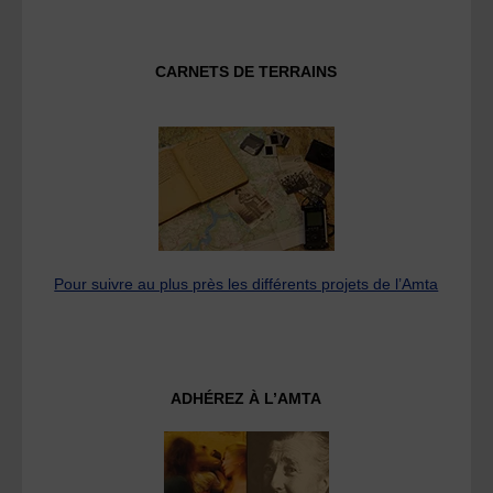
CARNETS DE TERRAINS
Pour suivre au plus près les différents projets de l’Amta
ADHÉREZ À L’AMTA