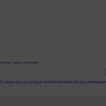
ext time I post a comment.
En savoir plus sur la façon dont les données de vos commentaire