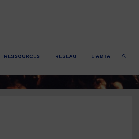
RESSOURCES
RÉSEAU
L’AMTA
SEARC