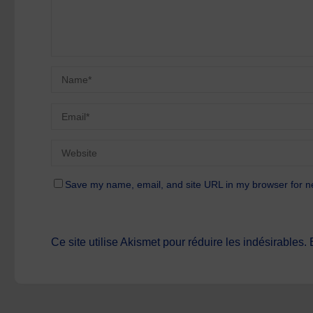
Save my name, email, and site URL in my browser for n
Ce site utilise Akismet pour réduire les indésirables.