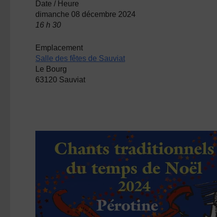
Date / Heure
dimanche 08 décembre 2024
16 h 30
Emplacement
Salle des fêtes de Sauviat
Le Bourg
63120 Sauviat