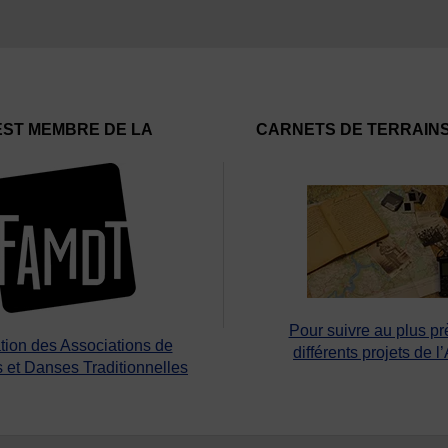
EST MEMBRE DE LA
CARNETS DE TERRAIN
Pour suivre au plus pr
tion des Associations de
différents projets de l
 et Danses Traditionnelles