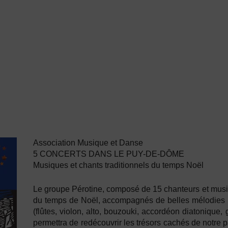
Association Musique et Danse
5 CONCERTS DANS LE PUY-DE-DÔME
Musiques et chants traditionnels du temps Noël
Le groupe Pérotine, composé de 15 chanteurs et musi
du temps de Noël, accompagnés de belles mélodies 
(flûtes, violon, alto, bouzouki, accordéon diatonique,
permettra de redécouvrir les trésors cachés de notre pa