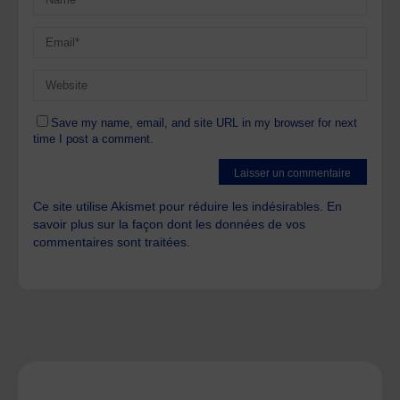
Save my name, email, and site URL in my browser for next
time I post a comment.
Ce site utilise Akismet pour réduire les indésirables.
En
savoir plus sur la façon dont les données de vos
commentaires sont traitées
.