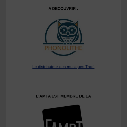
A DECOUVRIR :
Le distributeur des musiques Trad'
L’AMTA EST MEMBRE DE LA