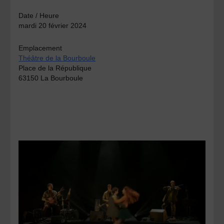
Date / Heure
mardi 20 février 2024
Emplacement
Théâtre de la Bourboule
Place de la République
63150 La Bourboule