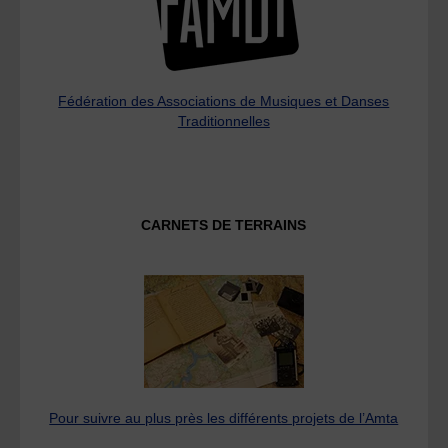
Fédération des Associations de Musiques et Danses
Traditionnelles
CARNETS DE TERRAINS
Pour suivre au plus près les différents projets de l’Amta