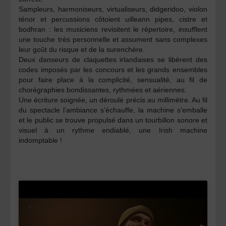
Sampleurs, harmoniseurs, virtualiseurs, didgeridoo, violon
ténor et percussions côtoient uilleann pipes, cistre et
bodhran : les musiciens revisitent le répertoire, insufflent
une touche très personnelle et assument sans complexes
leur goût du risque et de la surenchère.
Deux danseurs de claquettes irlandaises se libèrent des
codes imposés par les concours et les grands ensembles
pour faire place à la complicité, sensualité, au fil de
chorégraphies bondissantes, rythmées et aériennes.
Une écriture soignée, un déroulé précis au millimètre. Au fil
du spectacle l’ambiance s’échauffe, la machine s’emballe
et le public se trouve propulsé dans un tourbillon sonore et
visuel à un rythme endiablé, une Irish machine
indomptable !