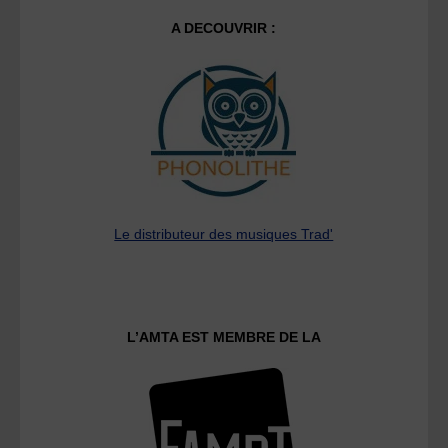
A DECOUVRIR :
Le distributeur des musiques Trad'
L’AMTA EST MEMBRE DE LA