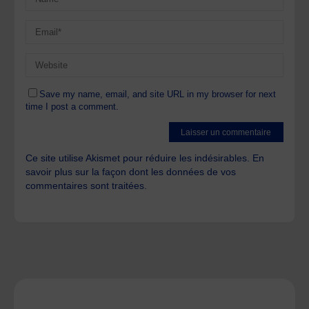
Save my name, email, and site URL in my browser for next
time I post a comment.
Ce site utilise Akismet pour réduire les indésirables.
En
savoir plus sur la façon dont les données de vos
commentaires sont traitées
.