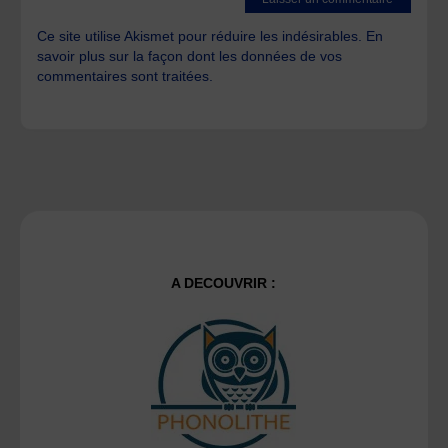
Ce site utilise Akismet pour réduire les indésirables.
En
savoir plus sur la façon dont les données de vos
commentaires sont traitées
.
A DECOUVRIR :