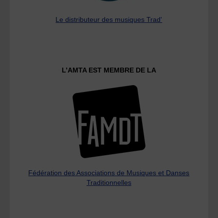
Le distributeur des musiques Trad'
L’AMTA EST MEMBRE DE LA
Fédération des Associations de Musiques et Danses
Traditionnelles