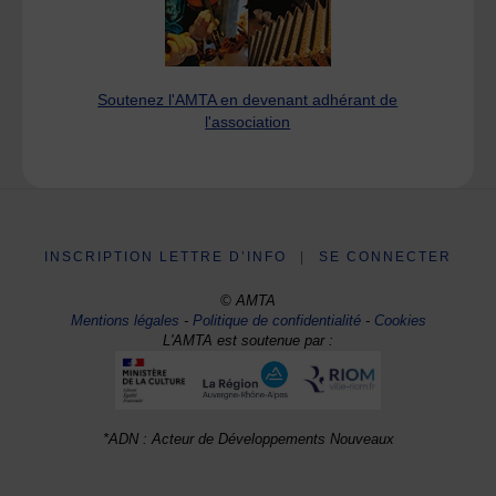
Soutenez l'AMTA en devenant adhérant de
l'association
INSCRIPTION LETTRE D’INFO
|
SE CONNECTER
© AMTA
Mentions légales
-
Politique de confidentialité
-
Cookies
L'AMTA est soutenue par :
*ADN : Acteur de Développements Nouveaux