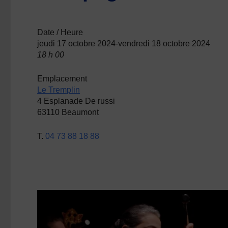
Date / Heure
jeudi 17 octobre 2024-vendredi 18 octobre 2024
18 h 00
Emplacement
Le Tremplin
4 Esplanade De russi
63110 Beaumont
T.
04 73 88 18 88