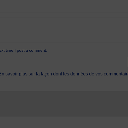
ext time I post a comment.
En savoir plus sur la façon dont les données de vos commentaire