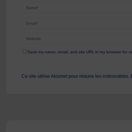
Save my name, email, and site URL in my browser for n
Ce site utilise Akismet pour réduire les indésirables.