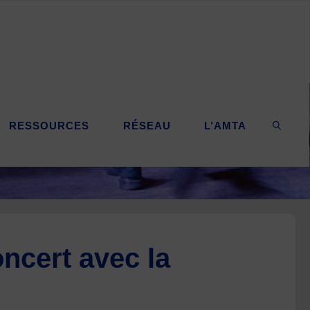
RESSOURCES
RÉSEAU
L’AMTA
SEARC
ncert avec la