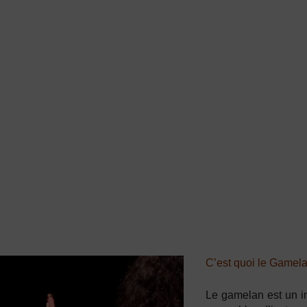
C’est quoi le Gamel
Le gamelan est un i