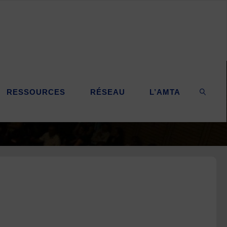
RESSOURCES
RÉSEAU
L’AMTA
SEARC