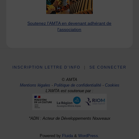
Soutenez l'AMTA en devenant adhérant de
l'association
INSCRIPTION LETTRE D’INFO
|
SE CONNECTER
© AMTA
Mentions légales
-
Politique de confidentialité
-
Cookies
L'AMTA est soutenue par :
*ADN : Acteur de Développements Nouveaux
Powered by
Fluida
&
WordPress.