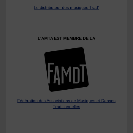
Le distributeur des musiques Trad'
L’AMTA EST MEMBRE DE LA
Fédération des Associations de Musiques et Danses
Traditionnelles