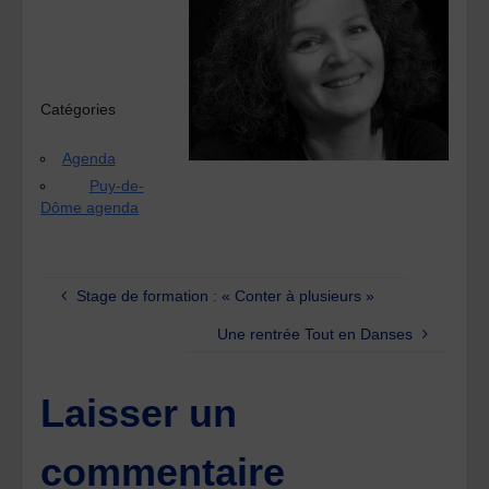
Catégories
Agenda
Puy-de-
Dôme agenda
Stage de formation : « Conter à plusieurs »
Une rentrée Tout en Danses
Laisser un
commentaire