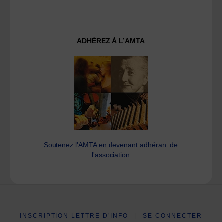
ADHÉREZ À L’AMTA
Soutenez l'AMTA en devenant adhérant de
l'association
INSCRIPTION LETTRE D’INFO
|
SE CONNECTER