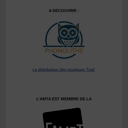
A DECOUVRIR :
Le distributeur des musiques Trad'
L’AMTA EST MEMBRE DE LA