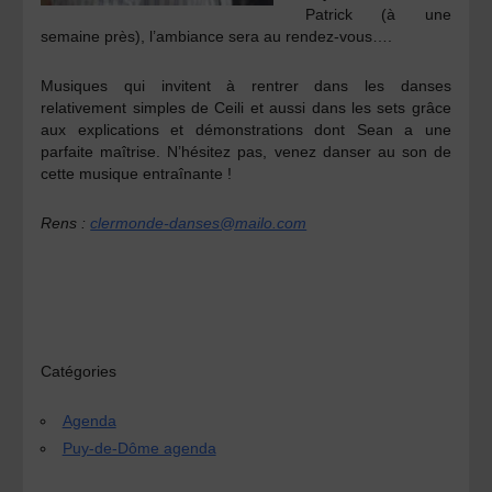
Patrick (à une
semaine près), l’ambiance sera au rendez-vous….
Musiques qui invitent à rentrer dans les danses
relativement simples de Ceili et aussi dans les sets grâce
aux explications et démonstrations dont Sean a une
parfaite maîtrise. N’hésitez pas, venez danser au son de
cette musique entraînante !
Rens :
clermonde-danses@mailo.com
Catégories
Agenda
Puy-de-Dôme agenda