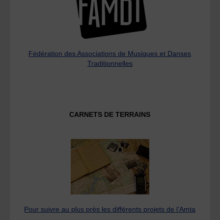
Fédération des Associations de Musiques et Danses
Traditionnelles
CARNETS DE TERRAINS
Pour suivre au plus près les différents projets de l’Amta