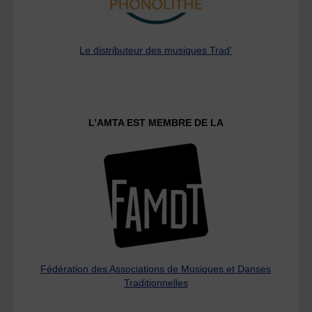
Le distributeur des musiques Trad'
L’AMTA EST MEMBRE DE LA
Fédération des Associations de Musiques et Danses
Traditionnelles