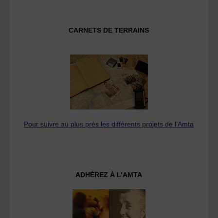
CARNETS DE TERRAINS
Pour suivre au plus près les différents projets de l’Amta
ADHÉREZ À L’AMTA