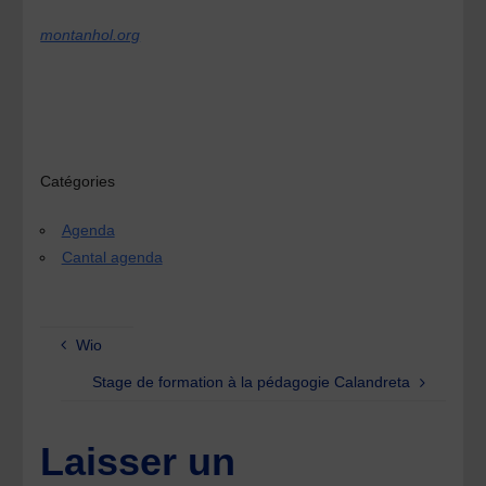
montanhol.org
Catégories
Agenda
Cantal agenda
Wio
Stage de formation à la pédagogie Calandreta
Laisser un