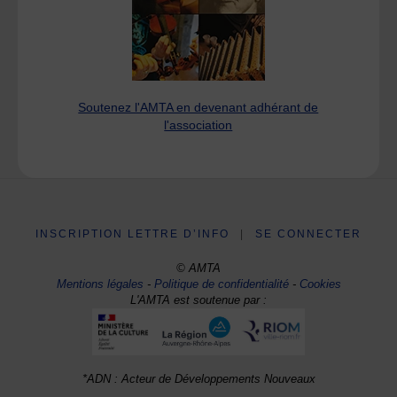
Soutenez l'AMTA en devenant adhérant de
l'association
INSCRIPTION LETTRE D’INFO
|
SE CONNECTER
© AMTA
Mentions légales
-
Politique de confidentialité
-
Cookies
L'AMTA est soutenue par :
*ADN : Acteur de Développements Nouveaux