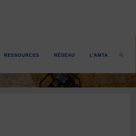
RESSOURCES
RÉSEAU
L’AMTA
SEARC