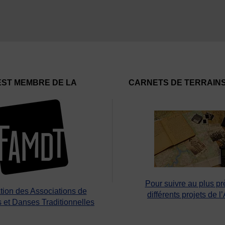
EST MEMBRE DE LA
CARNETS DE TERRAIN
Pour suivre au plus pr
tion des Associations de
différents projets de l
 et Danses Traditionnelles