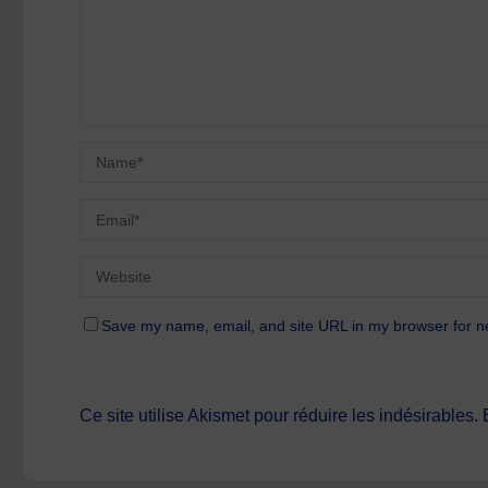
Save my name, email, and site URL in my browser for n
Ce site utilise Akismet pour réduire les indésirables.