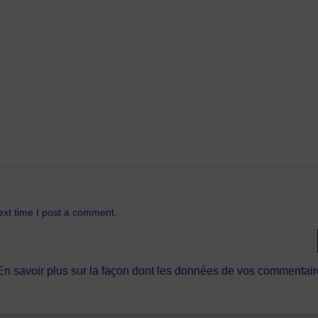
ext time I post a comment.
En savoir plus sur la façon dont les données de vos commentaire