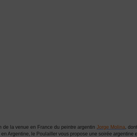
n de la venue en France du peintre argentin
Jorge Molina
, dont
 en Argentine,
le Poulailler vous propose une soirée argentine