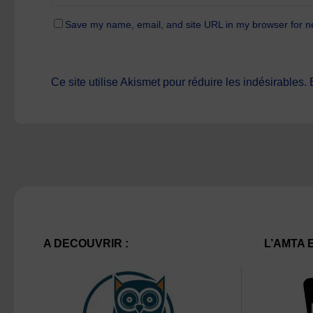
Save my name, email, and site URL in my browser for n
Ce site utilise Akismet pour réduire les indésirables.
A DECOUVRIR :
L’AMTA 