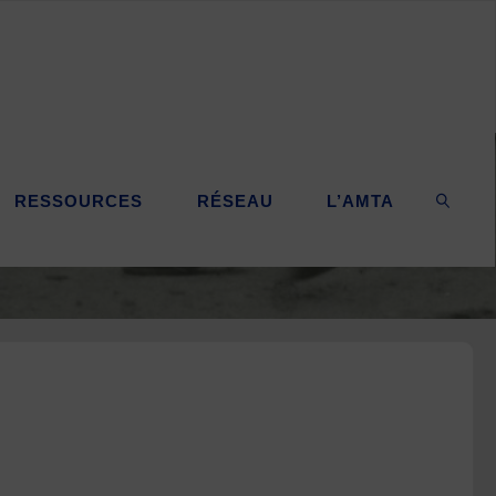
RESSOURCES
RÉSEAU
L’AMTA
SEARC