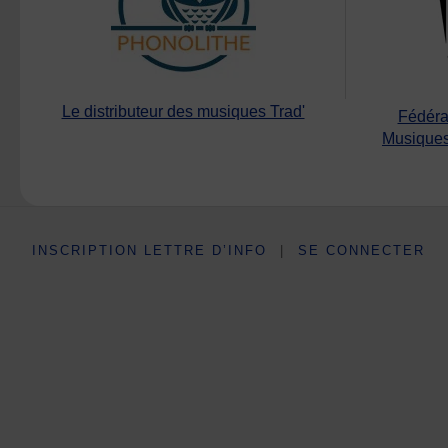
Le distributeur des musiques Trad'
Fédéra
Musiques
INSCRIPTION LETTRE D’INFO
|
SE CONNECTER