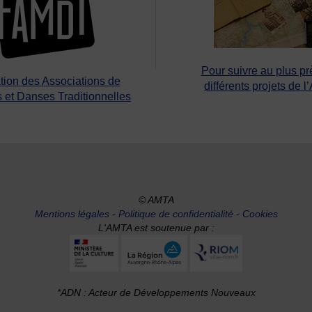
Pour suivre au plus pr
tion des Associations de
différents projets de l
 et Danses Traditionnelles
© AMTA
Mentions légales
-
Politique de confidentialité
-
Cookies
L'AMTA est soutenue par :
*ADN : Acteur de Développements Nouveaux