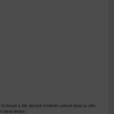
 le travail a été déclaré d’intérêt culturel dans la ville
en deux temps :