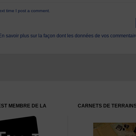
ext time I post a comment.
En savoir plus sur la façon dont les données de vos commentaire
EST MEMBRE DE LA
CARNETS DE TERRAIN