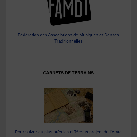
Fédération des Associations de Musiques et Danses
Traditionnelles
CARNETS DE TERRAINS
Pour suivre au plus près les différents projets de l’Amta