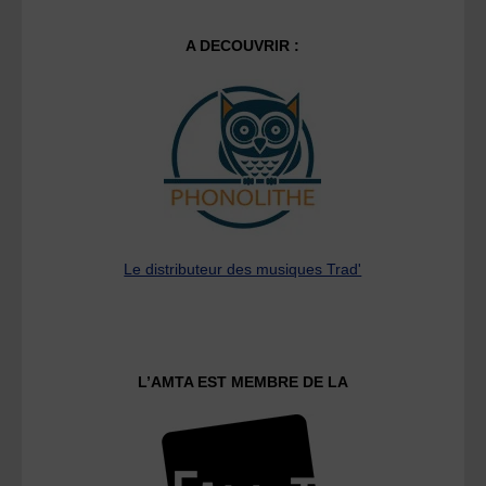
A DECOUVRIR :
Le distributeur des musiques Trad'
L’AMTA EST MEMBRE DE LA