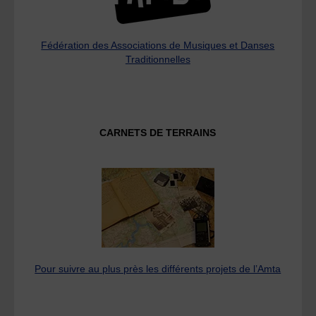
Fédération des Associations de Musiques et Danses
Traditionnelles
CARNETS DE TERRAINS
Pour suivre au plus près les différents projets de l’Amta