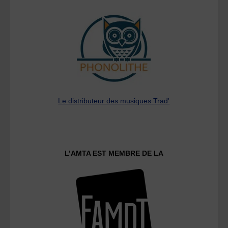
Le distributeur des musiques Trad'
L’AMTA EST MEMBRE DE LA