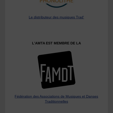
Le distributeur des musiques Trad'
L’AMTA EST MEMBRE DE LA
Fédération des Associations de Musiques et Danses
Traditionnelles