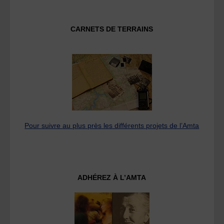
CARNETS DE TERRAINS
Pour suivre au plus près les différents projets de l’Amta
ADHÉREZ À L’AMTA