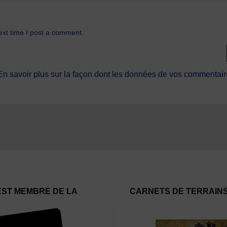
ext time I post a comment.
En savoir plus sur la façon dont les données de vos commentaire
EST MEMBRE DE LA
CARNETS DE TERRAIN