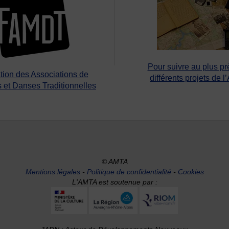
Pour suivre au plus pr
tion des Associations de
différents projets de l
 et Danses Traditionnelles
© AMTA
Mentions légales
-
Politique de confidentialité
-
Cookies
L'AMTA est soutenue par :