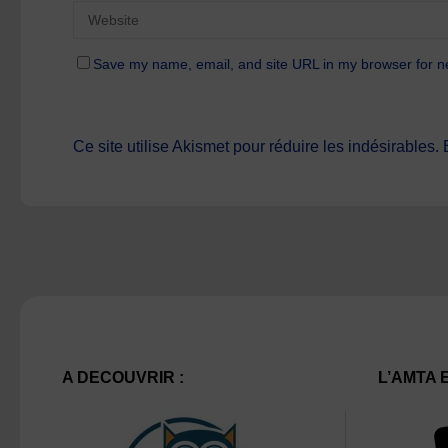
Save my name, email, and site URL in my browser for n
Ce site utilise Akismet pour réduire les indésirables.
A DECOUVRIR :
L’AMTA 