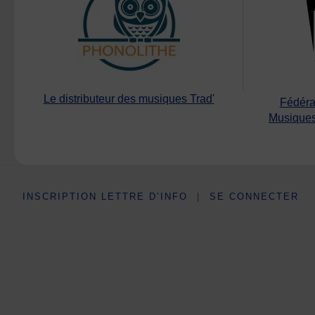
Le distributeur des musiques Trad'
Fédéra
Musiques
INSCRIPTION LETTRE D’INFO
|
SE CONNECTER