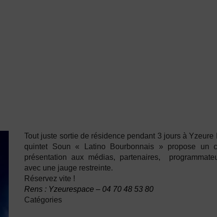
Tout juste sortie de résidence pendant 3 jours à Yzeure
quintet Soun « Latino Bourbonnais » propose un c
présentation aux médias, partenaires, programmateu
avec une jauge restreinte.
Réservez vite !
Rens : Yzeurespace – 04 70 48 53 80
Catégories