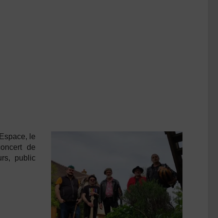
 Espace, le
oncert de
rs, public