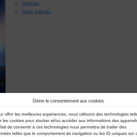
Agenda
Allier agenda
Gérer le consentement aux cookies
r offrir les meilleures expériences, nous utilisons des technologies tell
e les cookies pour stocker et/ou accéder aux informations des appareil
fait de consentir à ces technologies nous permettra de traiter des
nnées telles que le comportement de navigation ou les ID uniques sur 