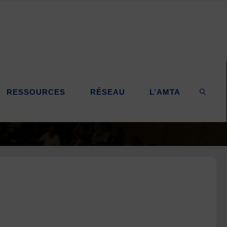
RESSOURCES
RÉSEAU
L’AMTA
SEARC