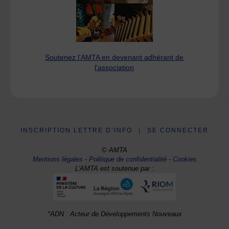
Soutenez l'AMTA en devenant adhérant de
l'association
INSCRIPTION LETTRE D’INFO
|
SE CONNECTER
© AMTA
Mentions légales
-
Politique de confidentialité
-
Cookies
L'AMTA est soutenue par :
*ADN : Acteur de Développements Nouveaux