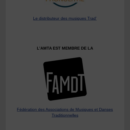
Le distributeur des musiques Trad'
L’AMTA EST MEMBRE DE LA
Fédération des Associations de Musiques et Danses
Traditionnelles