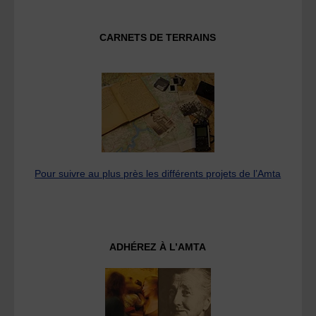
CARNETS DE TERRAINS
Pour suivre au plus près les différents projets de l’Amta
ADHÉREZ À L’AMTA